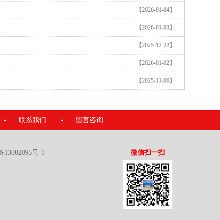
【2026-01-04】
【2026-01-03】
【2025-12-22】
【2026-01-02】
【2025-11-06】
联系我们
留言咨询
备13002095号-1
微信扫一扫