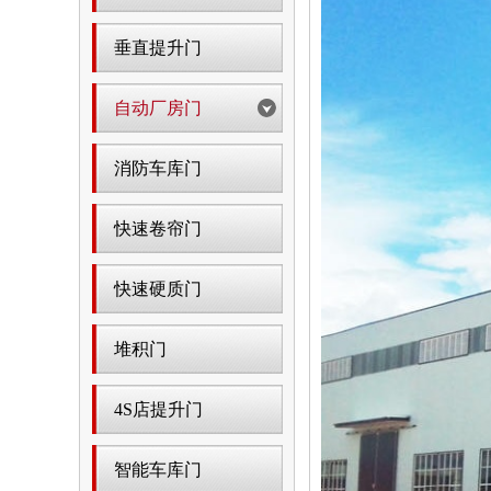
垂直提升门
自动厂房门
消防车库门
快速卷帘门
快速硬质门
堆积门
4S店提升门
智能车库门