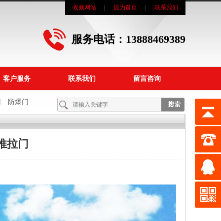
收藏网站
|
设为首页
|
联系我们
服务电话：13888469389
客户服务
联系我们
留言咨询
门
防爆门
推拉门