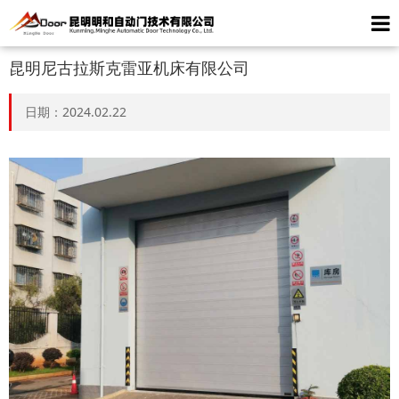
昆明尼古拉斯克雷亚机床有限公司
日期：2024.02.22