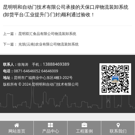
昆明明和自动门技术有限公司承接的天保口岸物流装卸系统
(卸货平台/工业提升门/门封)顺利通过验收！
上一篇：
昆明双汇食品有限公司物流装卸系统
下一篇：
光筑(云南)农业有限公司物流装卸系统
13888469389
联系人：
徐海涛 手机：
电话：
0871-64646052 64646009
地址：
昆明市广福商业中心东区4幢3-202号
版权所有 © 2024 昆明明和自动门技术有限公司
网站首页
产品中心
工程案例
联系我们