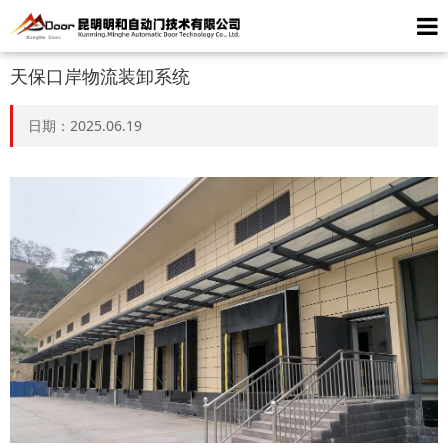
天保口岸物流装卸系统
日期：2025.06.19