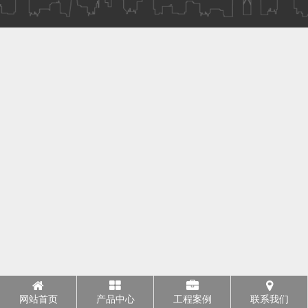
网站首页
产品中心
工程案例
联系我们