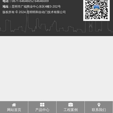
电话：
0871-64646052 64646009
地址：
昆明市广福商业中心东区4幢3-202号
版权所有 © 2024 昆明明和自动门技术有限公司
网站首页
产品中心
工程案例
联系我们