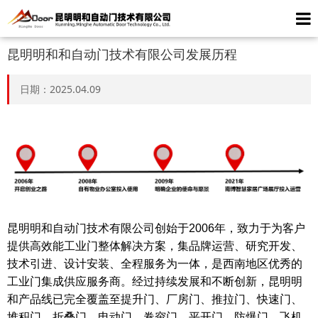
昆明明和和自动门技术有限公司发展历程
日期：2025.04.09
昆明明和自动门技术有限公司创始于2006年，致力于为客户
提供高效能工业门整体解决方案，集品牌运营、研究开发、
技术引进、设计安装、全程服务为一体，是西南地区优秀的
工业门集成供应服务商。经过持续发展和不断创新，昆明明
和产品线已完全覆盖至提升门、厂房门、推拉门、快速门、
堆积门、折叠门、电动门、卷帘门、平开门、防爆门、飞机